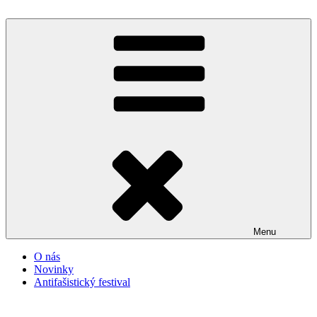
Prejsť
na
Povstanie pokračuje
Proti akejkoľvek forme útlaku
obsah
Menu
O nás
Novinky
Antifašistický festival