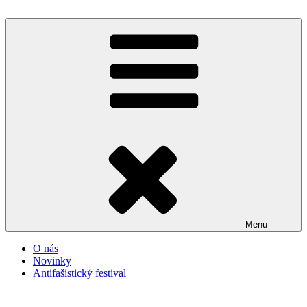
Prejsť
na
Povstanie pokračuje
Proti akejkoľvek forme útlaku
obsah
Menu
O nás
Novinky
Antifašistický festival